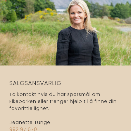
SALGSANSVARLIG
Ta kontakt hvis du har spørsmål om
Eikeparken eller trenger hjelp til å finne din
favorittleilighet.
Jeanette Tunge
992 97 670