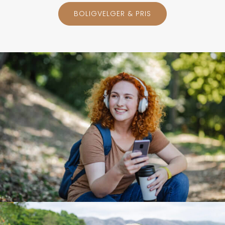
BOLIGVELGER & PRIS