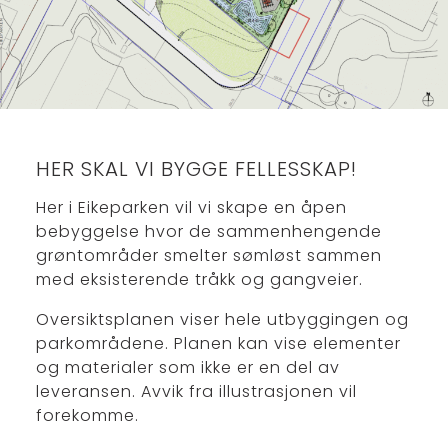
HER SKAL VI BYGGE FELLESSKAP!
Her i Eikeparken vil vi skape en åpen
bebyggelse hvor de sammenhengende
grøntområder smelter sømløst sammen
med eksisterende tråkk og gangveier.
Oversiktsplanen viser hele utbyggingen og
parkområdene. Planen kan vise elementer
og materialer som ikke er en del av
leveransen. Avvik fra illustrasjonen vil
forekomme.