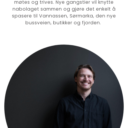
møtes og trives. Nye gangstier vil knytte
nabolaget sammen og gjøre det enkelt å
spasere til Vannassen, Sørmarka, den nye
bussveien, butikker og fjorden.